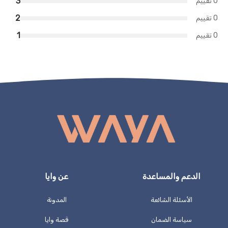
3
0 تقييم
2
0 تقييم
1
0 تقييم
الدعم والمساعدة
عن وايا
الأسئلة الشائعة
المدونة
سياسة الضمان
قصة وايا