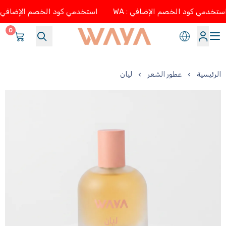
تخدمي كود الخصم الإضافي : WA
استخدمي كود الخصم الإضافي : WA
0
وايا
الرئيسية
عطور الشعر
ليان