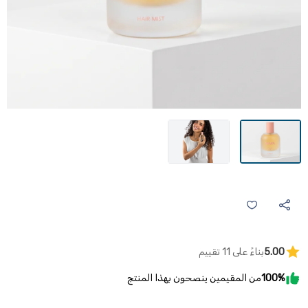
5.00
بناءً على 11 تقييم
100%
من المقيمين ينصحون بهذا المنتج